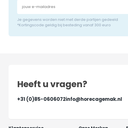
Je gegevens worden niet met derde partijen gedeeld
*Kortingscode geldig bij besteding vanaf 300 euro
Heeft u vragen?
+31 (0)85-0606072
info@horecagemak.nl