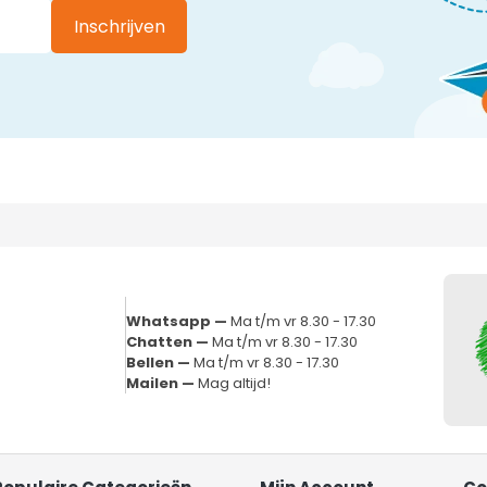
Inschrijven
Whatsapp —
Ma t/m vr 8.30 - 17.30
Chatten —
Ma t/m vr 8.30 - 17.30
Bellen —
Ma t/m vr 8.30 - 17.30
Mailen —
Mag altijd!