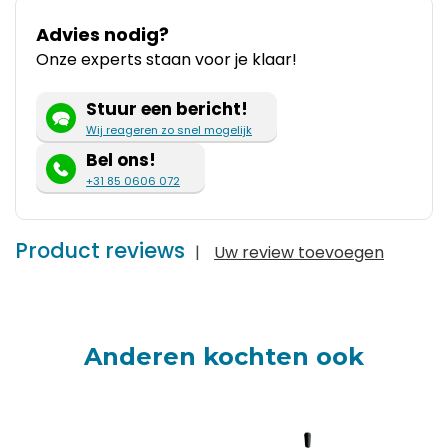
Advies nodig?
Onze experts staan voor je klaar!
Stuur een bericht!
Wij reageren zo snel mogelijk
Bel ons!
+31 85 0606 072
Product reviews
|
Uw review toevoegen
Anderen kochten ook