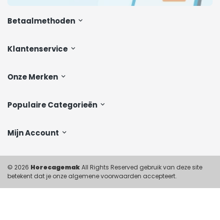
Betaalmethoden
Klantenservice
Onze Merken
Populaire Categorieën
Mijn Account
© 2026
Horecagemak
All Rights Reserved gebruik van deze site
betekent dat je onze algemene voorwaarden accepteert.