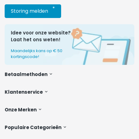
*
Storing melden
Idee voor onze website?
Laat het ons weten!
Maandelijks kans op € 50
kortingscode!
Betaalmethoden
Klantenservice
Onze Merken
Populaire Categorieën