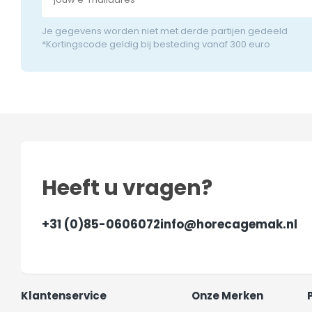
Je gegevens worden niet met derde partijen gedeeld
*Kortingscode geldig bij besteding vanaf 300 euro
Heeft u vragen?
+31 (0)85-0606072
info@horecagemak.nl
Klantenservice
Onze Merken