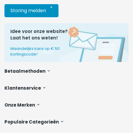
*
Storing melden
Idee voor onze website?
Laat het ons weten!
Maandelijks kans op € 50
kortingscode!
Betaalmethoden
Klantenservice
Onze Merken
Populaire Categorieën