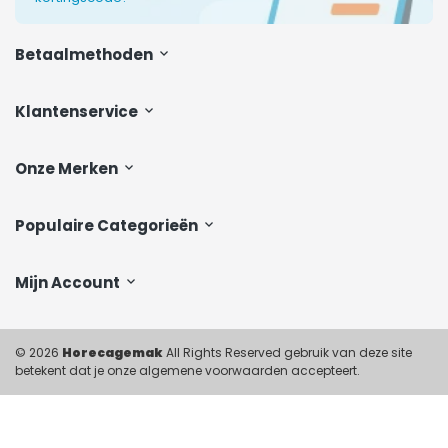
Betaalmethoden
Klantenservice
Onze Merken
Populaire Categorieën
Mijn Account
© 2026
Horecagemak
All Rights Reserved gebruik van deze site
betekent dat je onze algemene voorwaarden accepteert.