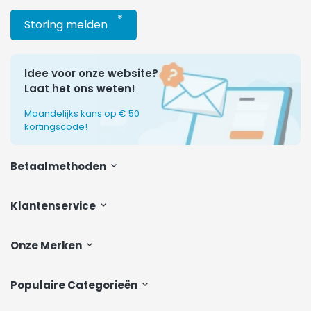
*
Storing melden
Idee voor onze website?
Laat het ons weten!
Maandelijks kans op € 50
kortingscode!
Betaalmethoden
Klantenservice
Onze Merken
Populaire Categorieën