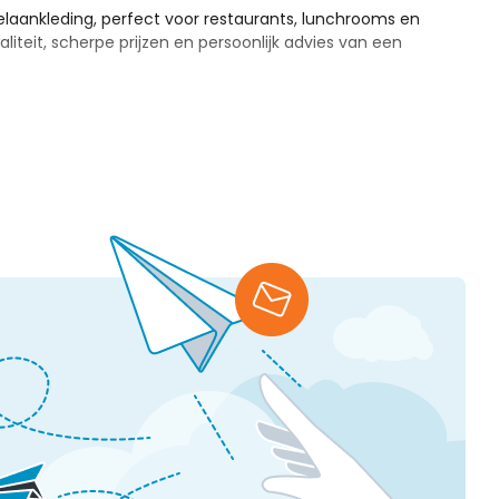
laankleding, perfect voor restaurants, lunchrooms en
liteit, scherpe prijzen en persoonlijk advies van een