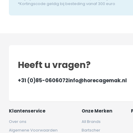
*Kortingscode geldig bij besteding vanaf 300 euro
Heeft u vragen?
+31 (0)85-0606072
info@horecagemak.nl
Klantenservice
Onze Merken
Over ons
All Brands
Algemene Voorwaarden
Bartscher