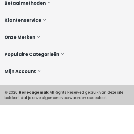
Betaalmethoden
Klantenservice
Onze Merken
Populaire Categorieën
Mijn Account
© 2026
Horecagemak
All Rights Reserved gebruik van deze site
betekent dat je onze algemene voorwaarden accepteert.