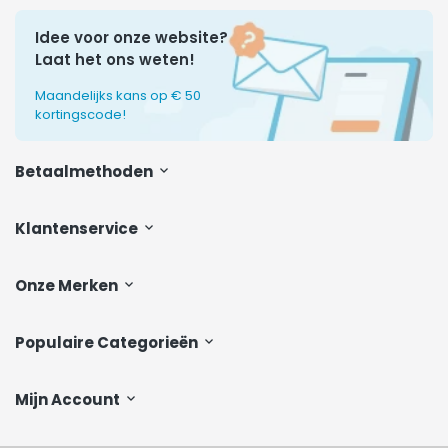
Idee voor onze website?
Laat het ons weten!
Maandelijks kans op € 50
kortingscode!
Betaalmethoden
Klantenservice
Onze Merken
Populaire Categorieën
Mijn Account