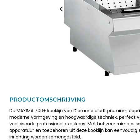
PRODUCTOMSCHRIJVING
De
MAXIMA 700+ kooklijn
van Diamond biedt premium appa
moderne vormgeving en hoogwaardige techniek, perfect v
veeleisende professionele keukens. Met het zeer ruime ass
apparatuur en toebehoren uit deze kooklijn kan eenvoudig 
inrichting worden samengesteld.