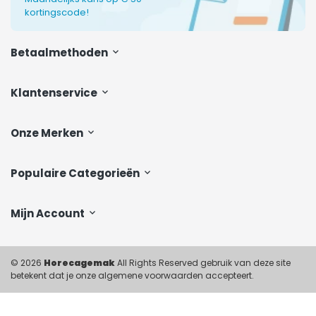
kortingscode!
Betaalmethoden
Klantenservice
Onze Merken
Populaire Categorieën
Mijn Account
© 2026
Horecagemak
All Rights Reserved gebruik van deze site
betekent dat je onze algemene voorwaarden accepteert.