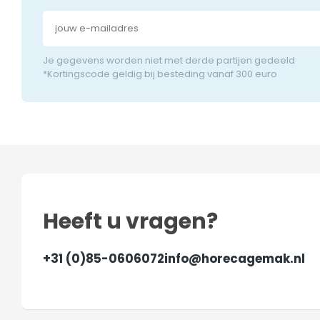
Je gegevens worden niet met derde partijen gedeeld
*Kortingscode geldig bij besteding vanaf 300 euro
Heeft u vragen?
+31 (0)85-0606072
info@horecagemak.nl