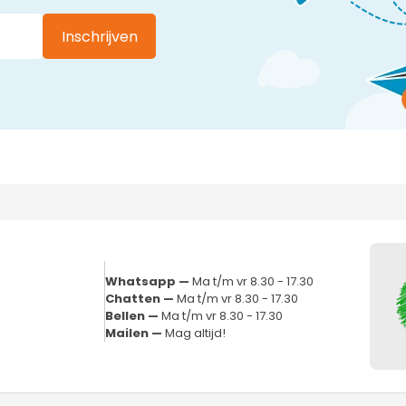
Inschrijven
Whatsapp —
Ma t/m vr 8.30 - 17.30
Chatten —
Ma t/m vr 8.30 - 17.30
Bellen —
Ma t/m vr 8.30 - 17.30
Mailen —
Mag altijd!