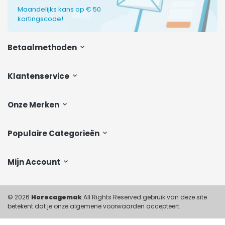
Maandelijks kans op € 50
kortingscode!
Betaalmethoden
Klantenservice
Onze Merken
Populaire Categorieën
Mijn Account
© 2026
Horecagemak
All Rights Reserved gebruik van deze site
betekent dat je onze algemene voorwaarden accepteert.