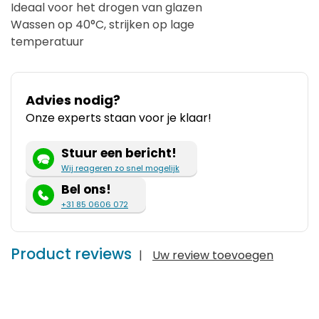
Ideaal voor het drogen van glazen
Wassen op 40°C, strijken op lage
temperatuur
Advies nodig?
Onze experts staan voor je klaar!
Stuur een bericht!
Wij reageren zo snel mogelijk
Bel ons!
+31 85 0606 072
Product reviews
|
Uw review toevoegen