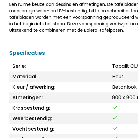
Een ruime keuze aan dessins en afmetingen. De tafelbladen 
mooi en zijn weer- en UV-bestendig, hitte en schroeibesten
tafelbladen worden met een voorspanning geproduceerd 
in het begin iets bol staan. Deze voorspanning verdwijnt na
Uitstekend te combineren met de Bolero-tafelpoten.
Specificaties
Serie:
Topalit CL
Materiaal:
Hout
Kleur / afwerking:
Betonlook
Afmetingen:
800 x 800
Krasbestendig:
Weerbestendig:
Vochtbestendig: