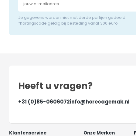
Je gegevens worden niet met derde partijen gedeeld
*Kortingscode geldig bij besteding vanaf 300 euro
Heeft u vragen?
+31 (0)85-0606072
info@horecagemak.nl
Klantenservice
Onze Merken