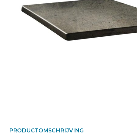
PRODUCTOMSCHRIJVING