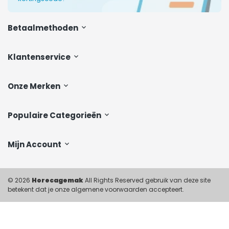
Betaalmethoden
Klantenservice
Onze Merken
Populaire Categorieën
Mijn Account
© 2026
Horecagemak
All Rights Reserved gebruik van deze site
betekent dat je onze algemene voorwaarden accepteert.