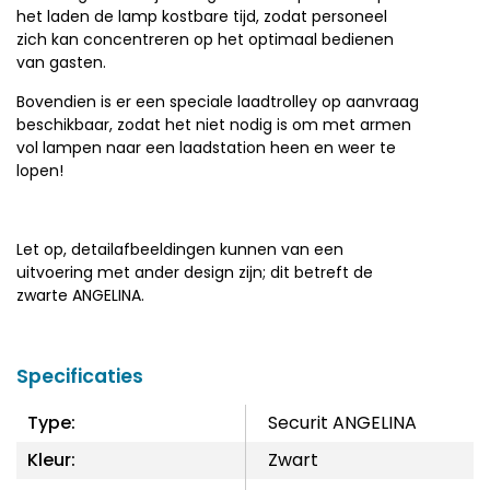
het laden de lamp kostbare tijd, zodat personeel
zich kan concentreren op het optimaal bedienen
van gasten.
Bovendien is er een speciale laadtrolley op aanvraag
beschikbaar, zodat het niet nodig is om met armen
vol lampen naar een laadstation heen en weer te
lopen!
Let op, detailafbeeldingen kunnen van een
uitvoering met ander design zijn; dit betreft de
zwarte ANGELINA.
Specificaties
Type:
Securit ANGELINA
Kleur:
Zwart