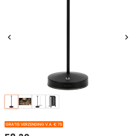
GRATIS VERZENDING V.A. € 75