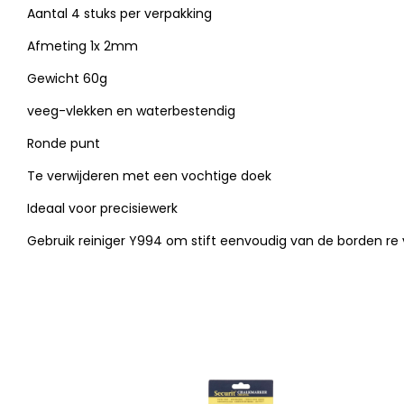
Aantal 4 stuks per verpakking
Afmeting 1x 2mm
Gewicht 60g
veeg-vlekken en waterbestendig
Ronde punt
Te verwijderen met een vochtige doek
Ideaal voor precisiewerk
Gebruik reiniger Y994 om stift eenvoudig van de borden re 