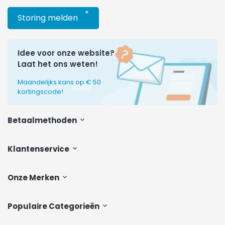
*
Storing melden
Idee voor onze website?
Laat het ons weten!
Maandelijks kans op € 50
kortingscode!
Betaalmethoden
Klantenservice
Onze Merken
Populaire Categorieën