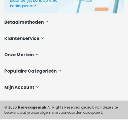
Maandelijks kans op € 50
kortingscode!
Betaalmethoden
Klantenservice
Onze Merken
Populaire Categorieën
Mijn Account
© 2026
Horecagemak
All Rights Reserved gebruik van deze site
betekent dat je onze algemene voorwaarden accepteert.