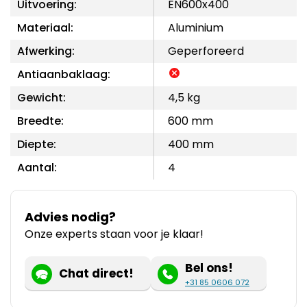
Uitvoering:
EN600x400
Materiaal:
Aluminium
Afwerking:
Geperforeerd
Antiaanbaklaag:
Gewicht:
4,5 kg
Breedte:
600 mm
Diepte:
400 mm
Aantal:
4
Advies nodig?
Onze experts staan voor je klaar!
Bel ons!
Chat direct!
+31 85 0606 072