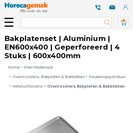
0
Bakplatenset | Aluminium |
EN600x400 | Geperforeerd | 4
Stuks | 600x400mm
Home
Klein Materiaal
Ovenroosters, Bakplaten & Bakblikken
Keukenapparatuur
Heteluchtovens
Ovenroosters, Bakplaten & Bakblikken